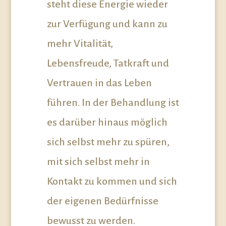
steht diese Energie wieder
zur Verfügung und kann zu
mehr Vitalität,
Lebensfreude, Tatkraft und
Vertrauen in das Leben
führen. In der Behandlung ist
es darüber hinaus möglich
sich selbst mehr zu spüren,
mit sich selbst mehr in
Kontakt zu kommen und sich
der eigenen Bedürfnisse
bewusst zu werden.