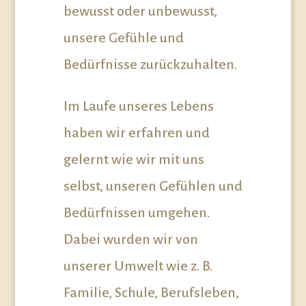
bewusst oder unbewusst,
unsere Gefühle und
Bedürfnisse zurückzuhalten.
Im Laufe unseres Lebens
haben wir erfahren und
gelernt wie wir mit uns
selbst, unseren Gefühlen und
Bedürfnissen umgehen.
Dabei wurden wir von
unserer Umwelt wie z. B.
Familie, Schule, Berufsleben,