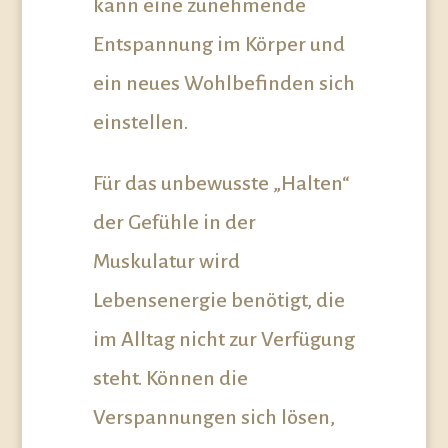
kann eine zunehmende
Entspannung im Körper und
ein neues Wohlbefinden sich
einstellen.
Für das unbewusste „Halten“
der Gefühle in der
Muskulatur wird
Lebensenergie benötigt, die
im Alltag nicht zur Verfügung
steht. Können die
Verspannungen sich lösen,