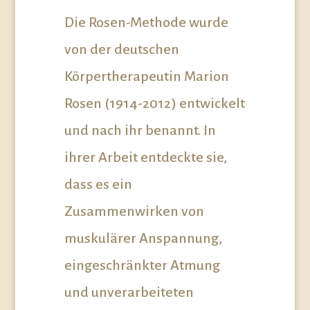
Die Rosen-Methode wurde
von der deutschen
Körpertherapeutin Marion
Rosen (1914-2012) entwickelt
und nach ihr benannt. In
ihrer Arbeit entdeckte sie,
dass es ein
Zusammenwirken von
muskulärer Anspannung,
eingeschränkter Atmung
und unverarbeiteten