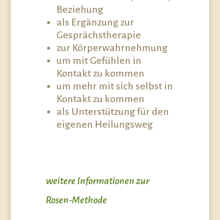
Beziehung
als Ergänzung zur
Gesprächstherapie
zur Körperwahrnehmung
um mit Gefühlen in
Kontakt zu kommen
um mehr mit sich selbst in
Kontakt zu kommen
als Unterstützung für den
eigenen Heilungsweg
weitere Informationen zur
Rosen-Methode