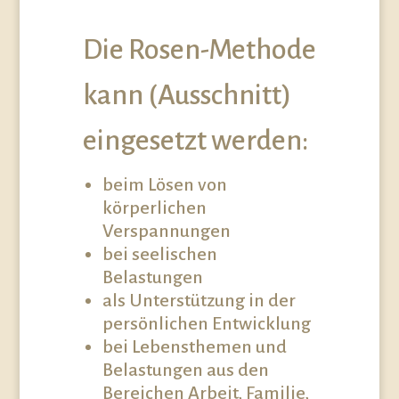
Die Rosen-Methode
kann (Ausschnitt)
eingesetzt werden:
beim Lösen von
körperlichen
Verspannungen
bei seelischen
Belastungen
als Unterstützung in der
persönlichen Entwicklung
bei Lebensthemen und
Belastungen aus den
Bereichen Arbeit, Familie,