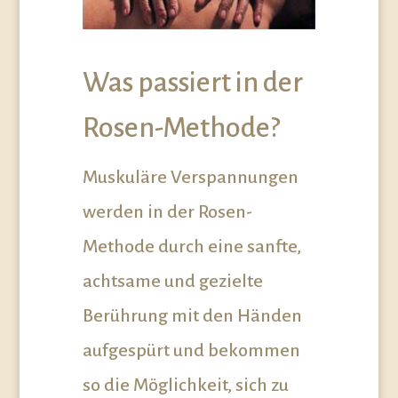
Was passiert in der
Rosen-Methode?
Muskuläre Verspannungen
werden in der Rosen-
Methode durch eine sanfte,
achtsame und gezielte
Berührung mit den Händen
aufgespürt und bekommen
so die Möglichkeit, sich zu