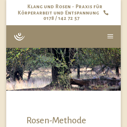
Klang und Rosen - Praxis für
Körperarbeit und Entspannung
0178 / 142 72 57
Rosen-Methode