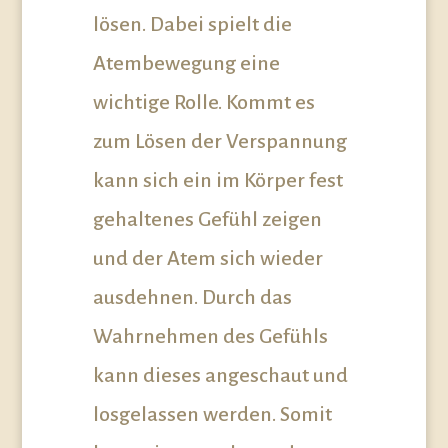
lösen. Dabei spielt die
Atembewegung eine
wichtige Rolle. Kommt es
zum Lösen der Verspannung
kann sich ein im Körper fest
gehaltenes Gefühl zeigen
und der Atem sich wieder
ausdehnen. Durch das
Wahrnehmen des Gefühls
kann dieses angeschaut und
losgelassen werden. Somit