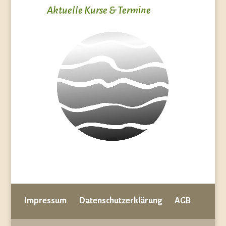
Aktuelle Kurse & Termine
Impressum
Datenschutzerklärung
AGB