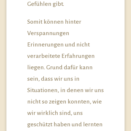
Gefühlen gibt.
Somit können hinter
Verspannungen
Erinnerungen und nicht
verarbeitete Erfahrungen
liegen. Grund dafür kann
sein, dass wir uns in
Situationen, in denen wir uns
nicht so zeigen konnten, wie
wir wirklich sind, uns
geschützt haben und lernten