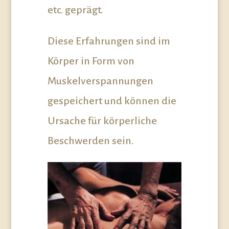
etc. geprägt.
Diese Erfahrungen sind im
Körper in Form von
Muskelverspannungen
gespeichert und können die
Ursache für körperliche
Beschwerden sein.